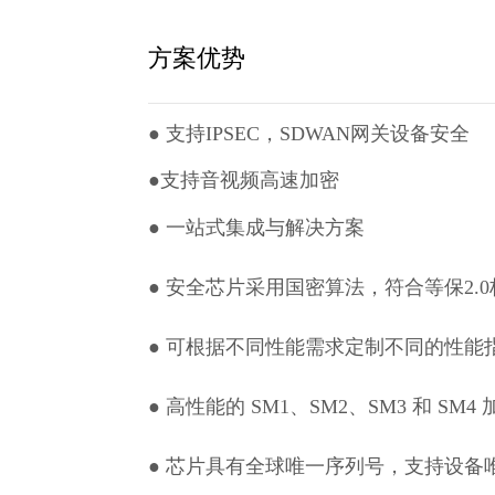
方案优势
●
支持IPSEC，SDWAN网关设备安全
●
支持音视频高速加密
●
一站式集成与解决方案
● 安全芯片采用国密算法，符合等保2.
● 可根据不同性能需求定制不同的性能
● 高性能的 SM1、SM2、SM3 和 SM
● 芯片具有全球唯一序列号，支持设备