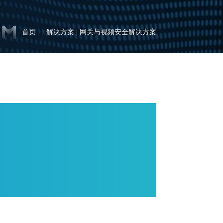
首页
解决方案
|
网关与视频安全解决方案