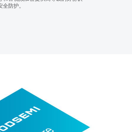
安全防护。