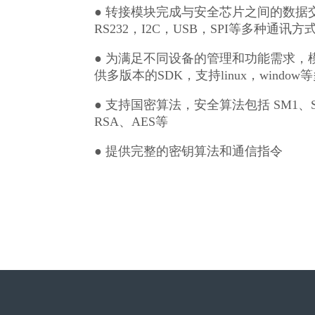
● 转接模块完成与安全芯片之间的数据
RS232，I2C，USB，SPI等多种通讯方
● 为满足不同设备的管理和功能需求，
供多版本的SDK，支持linux，windo
● 支持国密算法，安全算法包括 SM1、S
RSA、AES等
● 提供完整的密钥算法和通信指令