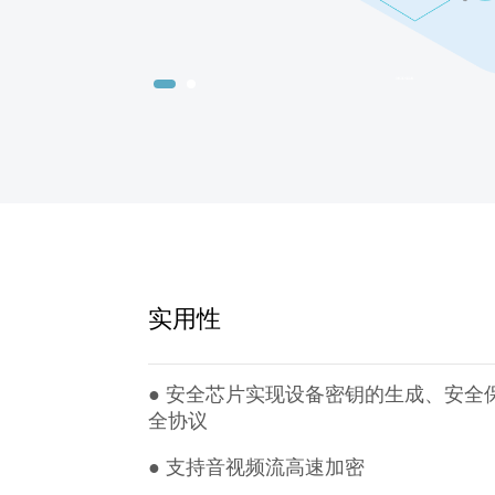
实用性
● 安全芯片实现设备密钥的生成、安全
全协议
● 支持音视频流高速加密