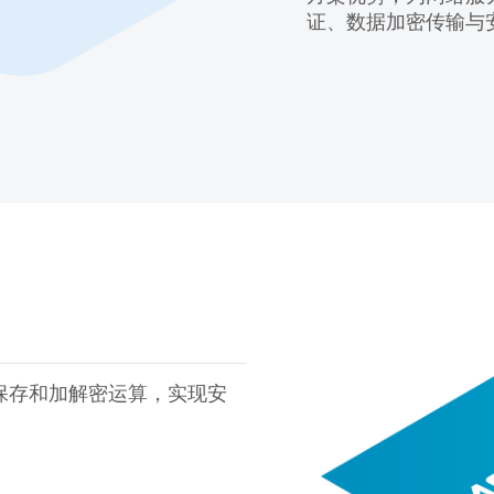
证、数据加密传输与
保存和加解密运算，实现安