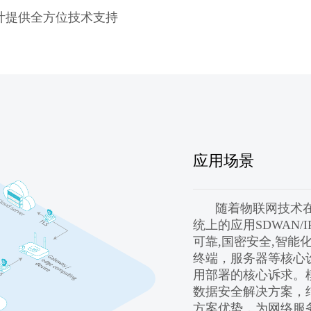
计提供全方位技术支持
应用场景
随着物联网技术
统上的应用SDWAN/
可靠,国密安全,智
终端，服务器等核心
用部署的核心诉求。
数据安全解决方案，
方案优势，为网络服