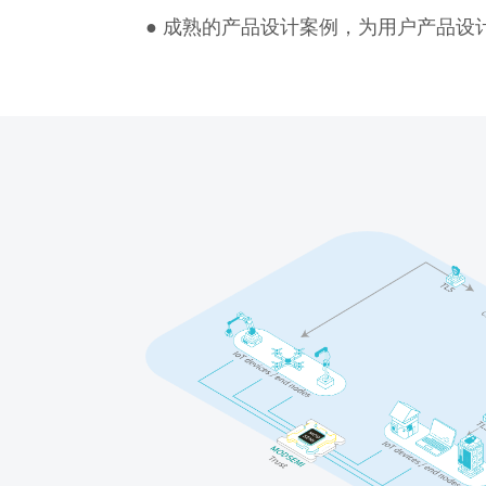
● 成熟的产品设计案例，为用户产品设