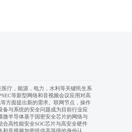
在医疗，能源，电力，水利等关键民生系
IPSEC等新型网络和音视频会议应用对高
能化等方面提出新的需求。联网节点，操作
设备与系统的安全问题成为目前行业应
模微半导体基于国密安全芯片的网络与
结合高性能安全SOC芯片与高安全硬件
务和音视频加密提供高等级的身份认