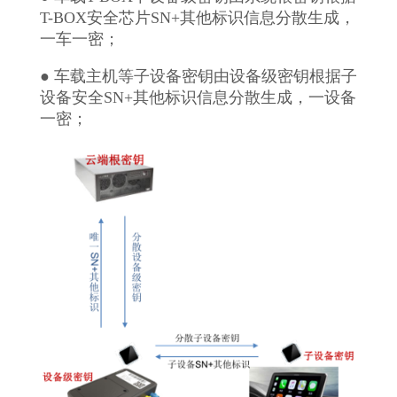
T-BOX安全芯片SN+其他标识信息分散生成，
一车一密；
● 车载主机等子设备密钥由设备级密钥根据子
设备安全SN+其他标识信息分散生成，一设备
一密；