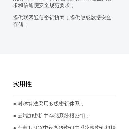
求和信通院安全规范要求；
提供联网通信密钥协商；提供敏感数据安全
存储；
实用性
● 对称算法采用多级密钥体系；
● 云端加密机中存储系统根密钥；
● 车载T-BOX中设备级密钥由系统根密钥根据