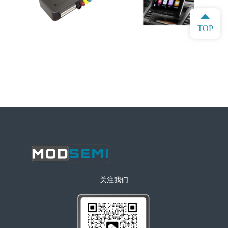
TOP
关注我们