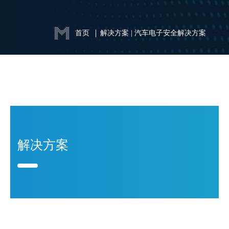
首页
解决方案
|
汽车电子安全解决方案
解决方案