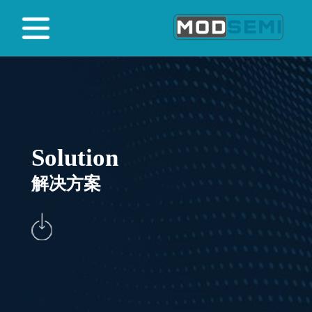
Solution
解决方案