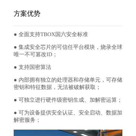
方案优势
● 全面支持TBOX国六安全标准
● 集成安全芯片的可信任平台模块，烧录全球
唯一不可篡改ID；
● 支持国密算法
● 内部拥有独立的处理器和存储单元，可存储
密钥和特征数据，无法被破解获取；
● 可独立进行硬件级密钥生成、加解密运算；
● 可为设备提供安全认证、安全启动、数据加
解密服务；