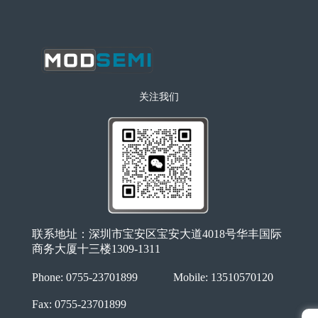
关注我们
联系地址：深圳市宝安区宝安大道4018号华丰国际
商务大厦十三楼1309-1311
Phone: 0755-23701899
Mobile: 13510570120
Fax: 0755-23701899