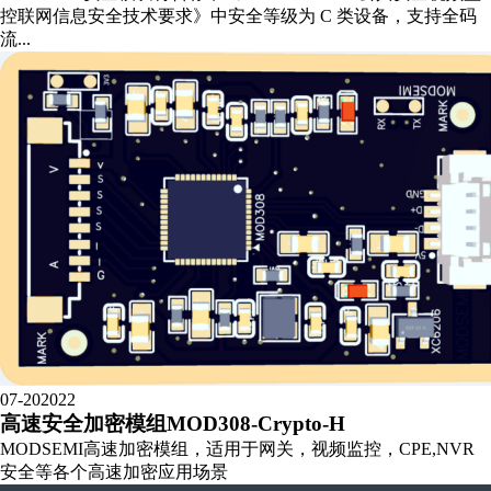
控联网信息安全技术要求》中安全等级为 C 类设备，支持全码
流...
07-20
2022
高速安全加密模组MOD308-Crypto-H
MODSEMI高速加密模组，适用于网关，视频监控，CPE,NVR
安全等各个高速加密应用场景