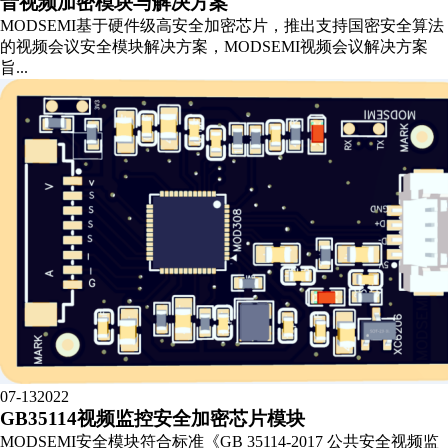
音视频加密模块与解决方案
MODSEMI基于硬件级高安全加密芯片，推出支持国密安全算法
的视频会议安全模块解决方案，MODSEMI视频会议解决方案
旨...
07-13
2022
GB35114视频监控安全加密芯片模块
MODSEMI安全模块符合标准《GB 35114-2017 公共安全视频监